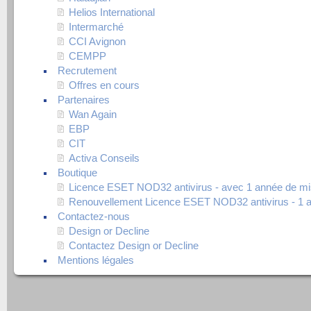
Helios International
Intermarché
CCI Avignon
CEMPP
Recrutement
Offres en cours
Partenaires
Wan Again
EBP
CIT
Activa Conseils
Boutique
Licence ESET NOD32 antivirus - avec 1 année de mi
Renouvellement Licence ESET NOD32 antivirus - 1 
Contactez-nous
Design or Decline
Contactez Design or Decline
Mentions légales